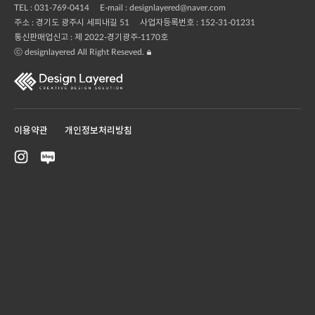
TEL :
031-769-0414
E-mail :
designlayered@naver.com
주소 : 경기도 광주시 세피내길 51
사업자등록번호 : 152-31-01231
통신판매업신고 : 제 2022-경기광주-1170호
ⓒ designlayered All Right Reseved.
이용약관
개인정보처리방침