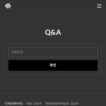
Q&A
디자인레이어드
대표 : 김승주
개인정보관리책임자 : 김승주