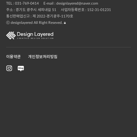
TEL :
031-769-0414
E-mail :
designlayered@naver.com
주소 : 경기도 광주시 세피내길 51
사업자등록번호 : 152-31-01231
통신판매업신고 : 제 2022-경기광주-1170호
ⓒ designlayered All Right Reseved.
이용약관
개인정보처리방침