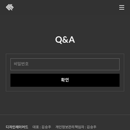
Q&A
디자인레이어드
대표 : 김승주
개인정보관리책임자 : 김승주