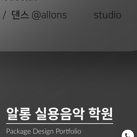
알롱 실용음악 학원
Package Design Portfolio