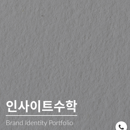
인사이트수학
Brand Identity Portfolio