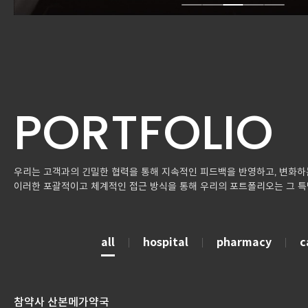
PORTFOLIO
우리는 고객과의 긴밀한 협력을 통해 지속적인 피드백을 반영하고, 변화하는
이러한 포괄적이고 체계적인 접근 방식을 통해 우리의 포트폴리오는 그 특
all
hospital
pharmacy
c
참약사 산본메가약국