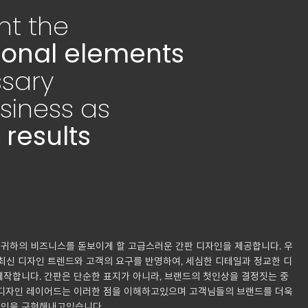
nt the
onal elements
sary
usiness as
 results
귀하의 비즈니스를 돋보이게 할 고급스러운 간판 디자인을 제공합니다. 우
최신 디자인 트렌드와 고객의 요구를 반영하여, 세심한 디테일과 정교한 디
제작합니다. 간판은 단순한 표지가 아니라, 브랜드의 첫인상을 결정짓는 중
 디자인 레이어드는 이러한 점을 이해하고있으며 고객님들의 브랜드를 더욱
인을 구현해내고있습니다.