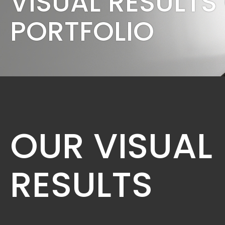
VISUAL RESULTS
PORTFOLIO
OUR VISUAL
RESULTS