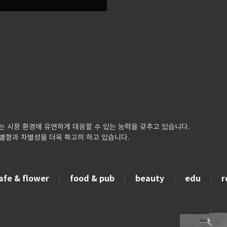
 시장 환경에 유연하게 대응할 수 있는 능력을 갖추고 있습니다.
별함과 차별성을 더욱 확고히 하고 있습니다.
afe & flower
food & pub
beauty
edu
r