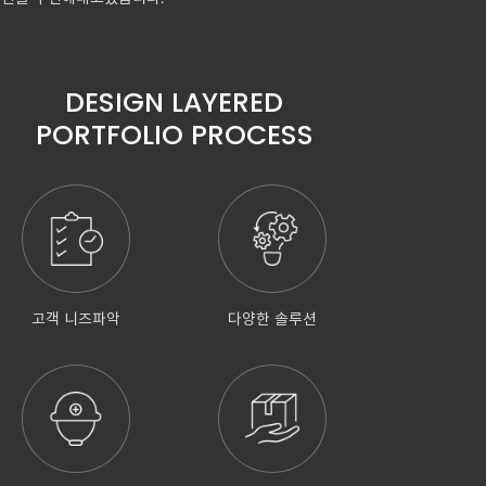
DESIGN LAYERED
PORTFOLIO PROCESS
고객 니즈파악
다양한 솔루션