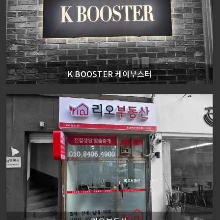
K BOOSTER 케이부스터