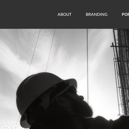
ABOUT
BRANDING
PO