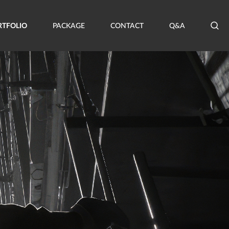
RTFOLIO
PACKAGE
CONTACT
Q&A