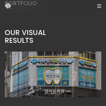
PORTFOLIO
OUR VISUAL
RESULTS